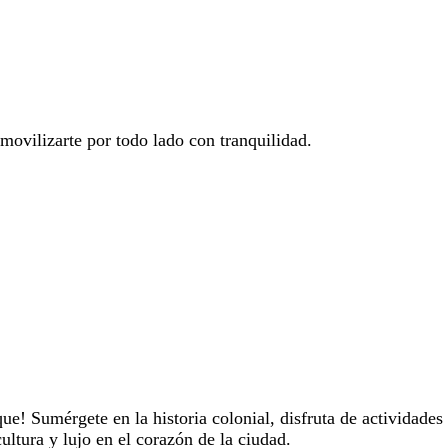
movilizarte por todo lado con tranquilidad.
! Sumérgete en la historia colonial, disfruta de actividades 
ultura y lujo en el corazón de la ciudad.