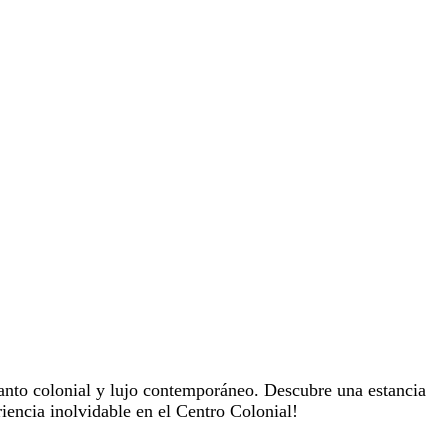
anto colonial y lujo contemporáneo. Descubre una estancia
iencia inolvidable en el Centro Colonial!