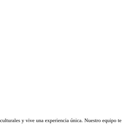
culturales y vive una experiencia única. Nuestro equipo te