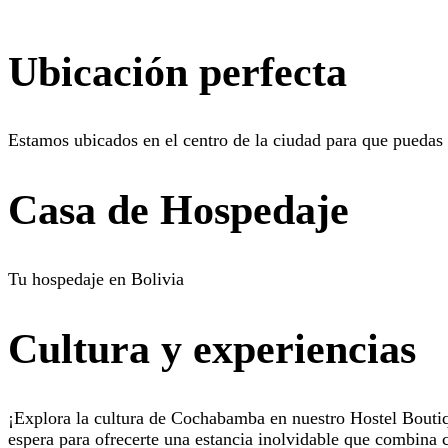
Descubre Mas
Ubicación perfecta
Estamos ubicados en el centro de la ciudad para que puedas 
Casa de Hospedaje
Tu hospedaje en Bolivia
Cultura y experiencias
¡Explora la cultura de Cochabamba en nuestro Hostel Boutique
espera para ofrecerte una estancia inolvidable que combina c