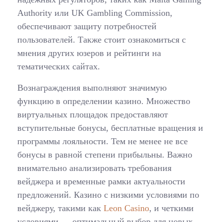
Authority или UK Gambling Commission,
обеспечивают защиту потребностей
пользователей. Также стоит ознакомиться с
мнения других юзеров и рейтинги на
тематических сайтах.
Вознаграждения выполняют значимую
функцию в определении казино. Множество
виртуальных площадок предоставляют
вступительные бонусы, бесплатные вращения и
программы лояльности. Тем не менее не все
бонусы в равной степени прибыльны. Важно
внимательно анализировать требования
вейджера и временные рамки актуальности
предложений. Казино с низкими условиями по
вейджеру, такими как
Leon Casino
, и четкими
условиями — оптимальный выбор для новых