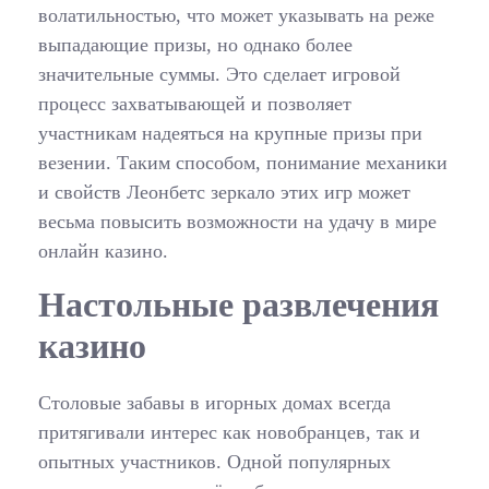
волатильностью, что может указывать на реже
выпадающие призы, но однако более
значительные суммы. Это сделает игровой
процесс захватывающей и позволяет
участникам надеяться на крупные призы при
везении. Таким способом, понимание механики
и свойств Леонбетс зеркало этих игр может
весьма повысить возможности на удачу в мире
онлайн казино.
Настольные развлечения
казино
Столовые забавы в игорных домах всегда
притягивали интерес как новобранцев, так и
опытных участников. Одной популярных