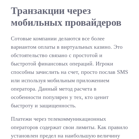
Транзакции через
мобильных провайдеров
Сотовые компании делаются все более
вариантом оплаты в виртуальных казино. Это
обстоятельство связано с простотой и
быстротой финансовых операций. Игроки
способны зачислить на счет, просто послав SMS
или используя мобильным приложением
оператора. Данный метод расчета в
особенности популярен у тех, кто ценит
быстроту и защищенность.
Платежи через телекоммуникационных
операторов содержат свои лимиты. Как правило
установлен предел на наибольшую величину