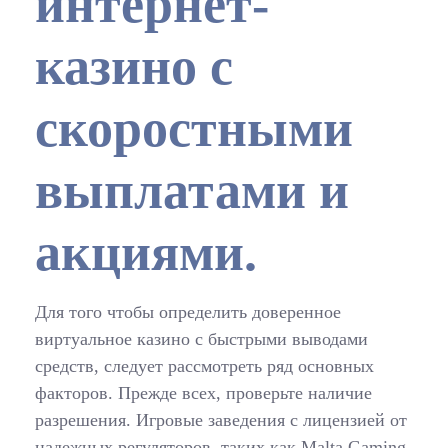
интернет-
казино с
скоростными
выплатами и
акциями.
Для того чтобы определить доверенное
виртуальное казино с быстрыми выводами
средств, следует рассмотреть ряд основных
факторов. Прежде всех, проверьте наличие
разрешения. Игровые заведения с лицензией от
надежных регуляторов, таких как Malta Gaming