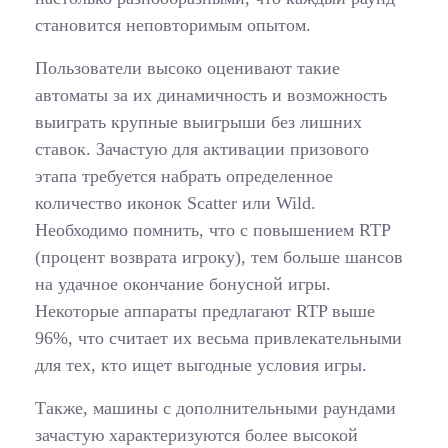
становится неповторимым опытом.
Пользователи высоко оценивают такие
автоматы за их динамичность и возможность
выиграть крупные выигрыши без лишних
ставок. Зачастую для активации призового
этапа требуется набрать определенное
количество иконок Scatter или Wild.
Необходимо помнить, что с повышением RTP
(процент возврата игроку), тем больше шансов
на удачное окончание бонусной игры.
Некоторые аппараты предлагают RTP выше
96%, что считает их весьма привлекательными
для тех, кто ищет выгодные условия игры.
Также, машины с дополнительными раундами
зачастую характеризуются более высокой