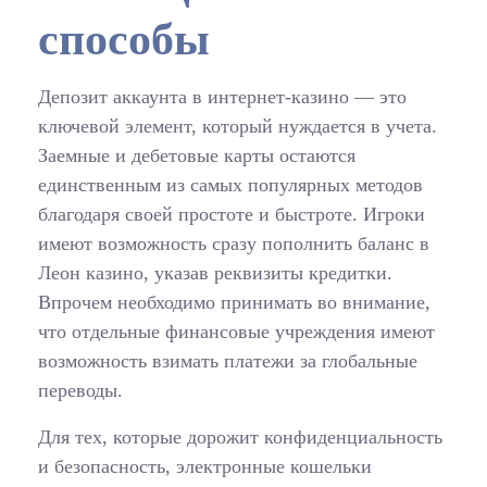
способы
Депозит аккаунта в интернет-казино — это
ключевой элемент, который нуждается в учета.
Заемные и дебетовые карты остаются
единственным из самых популярных методов
благодаря своей простоте и быстроте. Игроки
имеют возможность сразу пополнить баланс в
Леон казино, указав реквизиты кредитки.
Впрочем необходимо принимать во внимание,
что отдельные финансовые учреждения имеют
возможность взимать платежи за глобальные
переводы.
Для тех, которые дорожит конфиденциальность
и безопасность, электронные кошельки