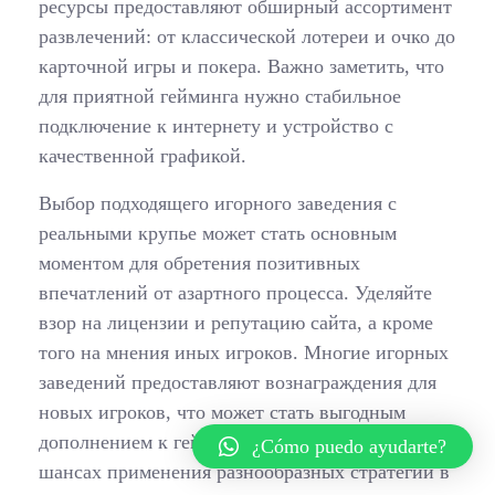
ресурсы предоставляют обширный ассортимент
развлечений: от классической лотереи и очко до
карточной игры и покера. Важно заметить, что
для приятной гейминга нужно стабильное
подключение к интернету и устройство с
качественной графикой.
Выбор подходящего игорного заведения с
реальными крупье может стать основным
моментом для обретения позитивных
впечатлений от азартного процесса. Уделяйте
взор на лицензии и репутацию сайта, а кроме
того на мнения иных игроков. Многие игорных
заведений предоставляют вознаграждения для
новых игроков, что может стать выгодным
дополнением к геймплею. Помните также о
¿Cómo puedo ayudarte?
шансах применения разнообразных стратегий в