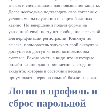
знаков и спецсимволов для повышения защиты.
Далее необходимо подтвердить свое согласие с
условиями эксплуатации и защитой данных
казино. По завершении подачи формы на
указанный email поступит сообщение с ссылкой
для верификации регистрации. Кликнув по
ссылке, пользователь запускает свой аккаунт и
доступается доступ ко всем возможностям
системы. Важно иметь в виду, что некоторые
онлайн-казино дают привилегии за создание
аккаунта, которые в состоянии весьма
приумножить первоначальный бюджет игрока.
Логин в профиль и
сброс парольной