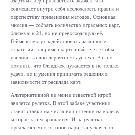
азартных игр признаётся блэкджек, что
совмещает внутри себя несложность правил и
перспективу применения методов. Основная
миссия — собрать количество игральных карт,
близкую к 21, но не превосходящую её.
Геймеры могут задействовать различные
стратегии, например карточный счет, чтобы
увеличить свои вероятность успеха. Важно
помнить, что блэкджек нуждается в не только
удачи, но и умения принимать решения в
зависимости от расклада карт.
Альтернативной не менее известной игрой
является рулетка. В этой забаве участники
ставят ставки на числа или оттенки на колесе,
которое затем вращается. Игра рулетка
предлагает много типов пари, запускаясь от