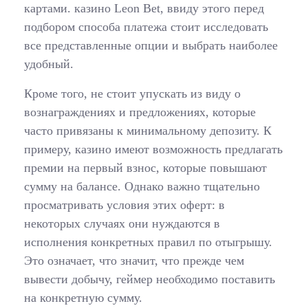
картами. казино Leon Bet, ввиду этого перед
подбором способа платежа стоит исследовать
все представленные опции и выбрать наиболее
удобный.
Кроме того, не стоит упускать из виду о
вознаграждениях и предложениях, которые
часто привязаны к минимальному депозиту. К
примеру, казино имеют возможность предлагать
премии на первый взнос, которые повышают
сумму на балансе. Однако важно тщательно
просматривать условия этих оферт: в
некоторых случаях они нуждаются в
исполнения конкретных правил по отыгрышу.
Это означает, что значит, что прежде чем
вывести добычу, геймер необходимо поставить
на конкретную сумму.