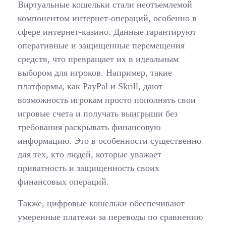
Виртуальные кошельки стали неотъемлемой
компонентом интернет-операций, особенно в
сфере интернет-казино. Данные гарантируют
оперативные и защищенные перемещения
средств, что превращает их в идеальным
выбором для игроков. Например, такие
платформы, как PayPal и Skrill, дают
возможность игрокам просто пополнять свои
игровые счета и получать выигрыши без
требования раскрывать финансовую
информацию. Это в особенности существенно
для тех, кто людей, которые уважает
приватность и защищенность своих
финансовых операций.
Также, цифровые кошельки обеспечивают
умеренные платежи за переводы по сравнению