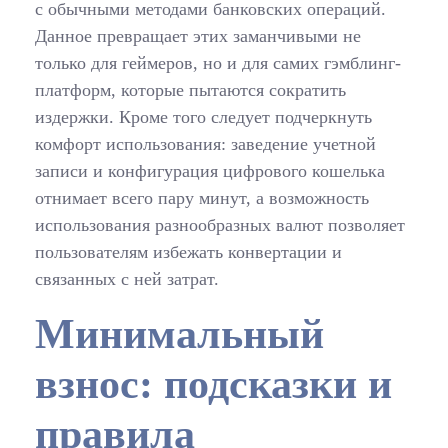
с обычными методами банковских операций.
Данное превращает этих заманчивыми не
только для геймеров, но и для самих гэмблинг-
платформ, которые пытаются сократить
издержки. Кроме того следует подчеркнуть
комфорт использования: заведение учетной
записи и конфигурация цифрового кошелька
отнимает всего пару минут, а возможность
использования разнообразных валют позволяет
пользователям избежать конвертации и
связанных с ней затрат.
Минимальный
взнос: подсказки и
правила