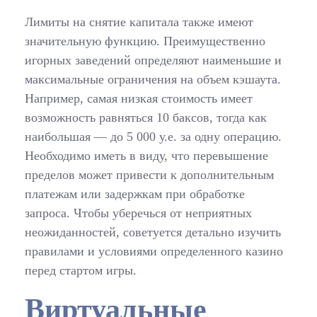
Лимиты на снятие капитала также имеют
значительную функцию. Преимущественно
игорных заведений определяют наименьшие и
максимальные ограничения на объем кэшаута.
Например, самая низкая стоимость имеет
возможность равняться 10 баксов, тогда как
наибольшая — до 5 000 у.е. за одну операцию.
Необходимо иметь в виду, что перевышение
пределов может привести к дополнительным
платежам или задержкам при обработке
запроса. Чтобы уберечься от неприятных
неожиданностей, советуется детально изучить
правилами и условиями определенного казино
перед стартом игры.
Виртуальные