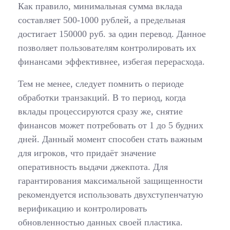
Как правило, минимальная сумма вклада
составляет 500-1000 рублей, а предельная
достигает 150000 руб. за один перевод. Данное
позволяет пользователям контролировать их
финансами эффективнее, избегая перерасхода.
Тем не менее, следует помнить о периоде
обработки транзакций. В то период, когда
вклады процессируются сразу же, снятие
финансов может потребовать от 1 до 5 будних
дней. Данный момент способен стать важным
для игроков, что придаёт значение
оперативность выдачи джекпота. Для
гарантирования максимальной защищенности
рекомендуется использовать двухступенчатую
верификацию и контролировать
обновленностью данных своей пластика.