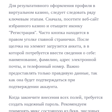
Для результативного оформления профиля в
виртуальном казино, следует следовать ряду
ключевым этапам. Сначала, посетите веб-сайт
избранного казино и отыщите иконку
"Регистрация". Часто кнопка находится в
правом уголке главной странички. После
щелчка на элемент загрузится анкета, в в
которой потребуется ввести сведения о себе:
наименование, фамилию, адрес электронной
почты, и телефонный номер. Важно
предоставлять только правдивую данные, так
как она будет подтверждаться при
подтверждении аккаунта.
Когда закончите внесения всех полей, требуется
создать надежный пароль. Рекомендуем
применять микс состоящую из букв, числовых