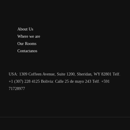
About Us
Where we are
Our Rooms
Contactanos
USA: 1309 Coffeen Avenue, Suite 1200, Sheridan, WY 82801 Telf.
+1 (307) 228 4125 Bolivia: Calle 25 de mayo 243 Telf. +591
71728977