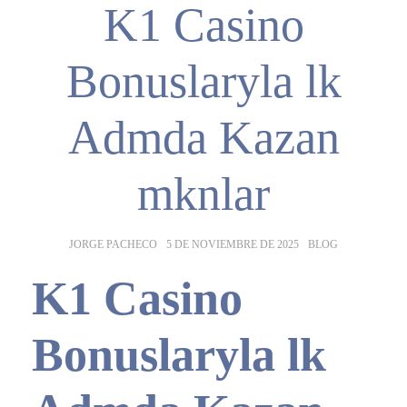
K1 Casino
Bonuslaryla lk
Admda Kazan
mknlar
AUTHOR:
POSTED
CATEGORIES:
JORGE PACHECO
5 DE NOVIEMBRE DE 2025
BLOG
ON:
K1 Casino
Bonuslaryla lk