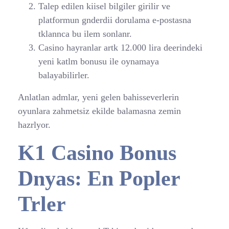
Talep edilen kiisel bilgiler girilir ve
platformun gnderdii dorulama e-postasna
tklannca bu ilem sonlanr.
Casino hayranlar artk 12.000 lira deerindeki
yeni katlm bonusu ile oynamaya
balayabilirler.
Anlatlan admlar, yeni gelen bahisseverlerin
oyunlara zahmetsiz ekilde balamasna zemin
hazrlyor.
K1 Casino Bonus
Dnyas: En Popler
Trler