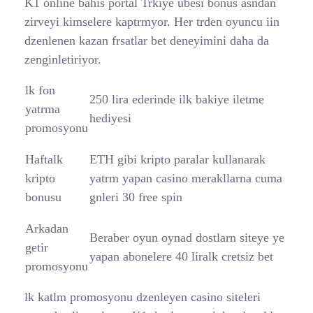
K1 online bahis portal Trkiye ubesi bonus asndan
zirveyi kimselere kaptrmyor. Her trden oyuncu iin
dzenlenen kazan frsatlar bet deneyimini daha da
zenginletiriyor.
lk fon
250 lira ederinde ilk bakiye iletme
yatrma
hediyesi
promosyonu
Haftalk
ETH gibi kripto paralar kullanarak
kripto
yatrm yapan casino merakllarna cuma
bonusu
gnleri 30 free spin
Arkadan
Beraber oyun oynad dostlarn siteye ye
getir
yapan abonelere 40 liralk cretsiz bet
promosyonu
lk katlm promosyonu dzenleyen casino siteleri