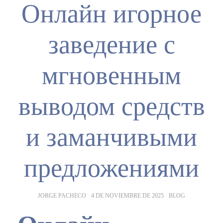
Онлайн игорное
заведение с
мгновенным
выводом средств
и заманчивыми
предложениями
AUTHOR:
POSTED
CATEGORIES:
JORGE PACHECO
4 DE NOVIEMBRE DE 2025
BLOG
ON: