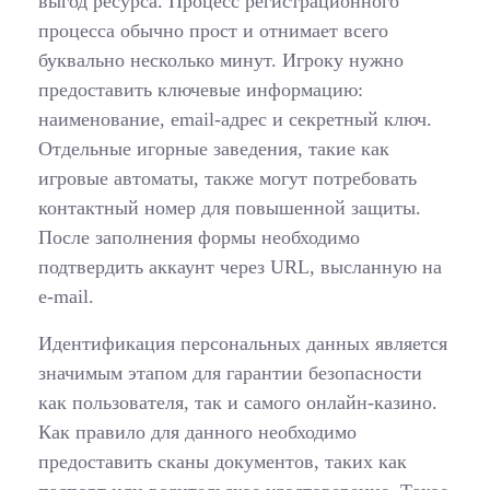
выгод ресурса. Процесс регистрационного
процесса обычно прост и отнимает всего
буквально несколько минут. Игроку нужно
предоставить ключевые информацию:
наименование, email-адрес и секретный ключ.
Отдельные игорные заведения, такие как
игровые автоматы, также могут потребовать
контактный номер для повышенной защиты.
После заполнения формы необходимо
подтвердить аккаунт через URL, высланную на
e-mail.
Идентификация персональных данных является
значимым этапом для гарантии безопасности
как пользователя, так и самого онлайн-казино.
Как правило для данного необходимо
предоставить сканы документов, таких как