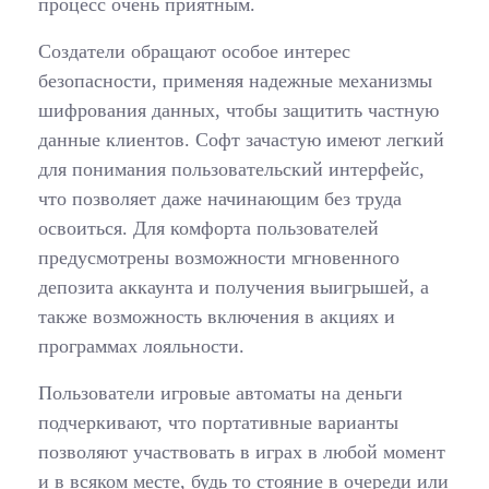
процесс очень приятным.
Создатели обращают особое интерес
безопасности, применяя надежные механизмы
шифрования данных, чтобы защитить частную
данные клиентов. Софт зачастую имеют легкий
для понимания пользовательский интерфейс,
что позволяет даже начинающим без труда
освоиться. Для комфорта пользователей
предусмотрены возможности мгновенного
депозита аккаунта и получения выигрышей, а
также возможность включения в акциях и
программах лояльности.
Пользователи игровые автоматы на деньги
подчеркивают, что портативные варианты
позволяют участвовать в играх в любой момент
и в всяком месте, будь то стояние в очереди или