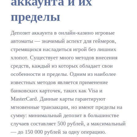
аккаунта и их
пределы
Депозит аккаунта в онлайн-казино игровые
автоматы — значимый аспект для геймеров,
стремящихся насладиться игрой без лишних
хлопот. Существует много методов внесения
средств, каждый из которых обладает свои
особенности и пределы. Одним из наиболее
известных методов является применение
банковских карточек, таких как Visa и
MasterCard. Данные карты гарантируют
мгновенные транзакции, но имеют пределы на
сумму: минимальный депозит в большинстве
случаев составляет 500 рублей, а максимальный
— до 150 000 рублей за одну операцию.