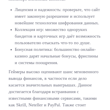
Лицензия и надежность: проверьте, что сайт
имеет законную разрешение и использует
новейшие технологии шифрования данных.
Коллекция игр: множество одноруких
бандитов и карточных игр даёт возможность
пользователю отыскать что-то по душе.
Бонусная политика: большинство онлайн-
казино дарят начальные бонусы, фриспины
и системы поощрения.
Геймеры высоко оценивают шанс мгновенного
вывода финансов, в частности если дело
касается значительных выигрышах. Данное
достигается благодаря встраивания с
известными финансовыми сервисами, такими
как Skrill, Neteller и PayPal. Также стоит