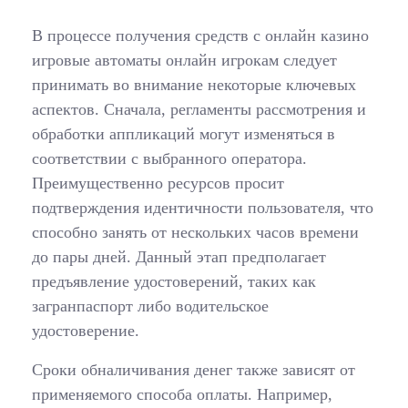
В процессе получения средств с онлайн казино
игровые автоматы онлайн игрокам следует
принимать во внимание некоторые ключевых
аспектов. Сначала, регламенты рассмотрения и
обработки аппликаций могут изменяться в
соответствии с выбранного оператора.
Преимущественно ресурсов просит
подтверждения идентичности пользователя, что
способно занять от нескольких часов времени
до пары дней. Данный этап предполагает
предъявление удостоверений, таких как
загранпаспорт либо водительское
удостоверение.
Сроки обналичивания денег также зависят от
применяемого способа оплаты. Например,