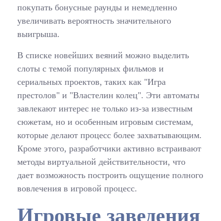
покупать бонусные раунды и немедленно
увеличивать вероятность значительного
выигрыша.
В списке новейших веяний можно выделить
слоты с темой популярных фильмов и
сериальных проектов, таких как "Игра
престолов" и "Властелин колец". Эти автоматы
завлекают интерес не только из-за известным
сюжетам, но и особенным игровым системам,
которые делают процесс более захватывающим.
Кроме этого, разработчики активно встраивают
методы виртуальной действительности, что
дает возможность построить ощущение полного
вовлечения в игровой процесс.
Игровые заведения