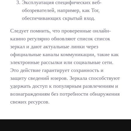
Эксплуатация специфических веб-
обозревателей, например, как Tor,
обеспечивающих скрытый вход.
Следует помнить, что проверенные онлайн-
казино регулярно обновляют список список
зеркал и дают актуальные линки через
официальные каналы коммуникации, такие как
электронные рассылки или социальные сети.
Это действие гарантирует сохранность и
защиту сведений юзеров. Зеркала способствуют
удержать доступ к популярным развлечениям и
вознаграждениям без потребности обнаружения
свежих ресурсов.