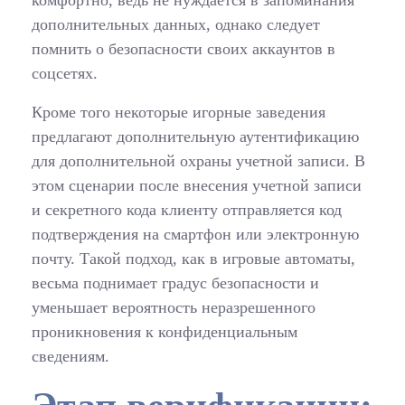
комфортно, ведь не нуждается в запоминания
дополнительных данных, однако следует
помнить о безопасности своих аккаунтов в
соцсетях.
Кроме того некоторые игорные заведения
предлагают дополнительную аутентификацию
для дополнительной охраны учетной записи. В
этом сценарии после внесения учетной записи
и секретного кода клиенту отправляется код
подтверждения на смартфон или электронную
почту. Такой подход, как в игровые автоматы,
весьма поднимает градус безопасности и
уменьшает вероятность неразрешенного
проникновения к конфиденциальным
сведениям.