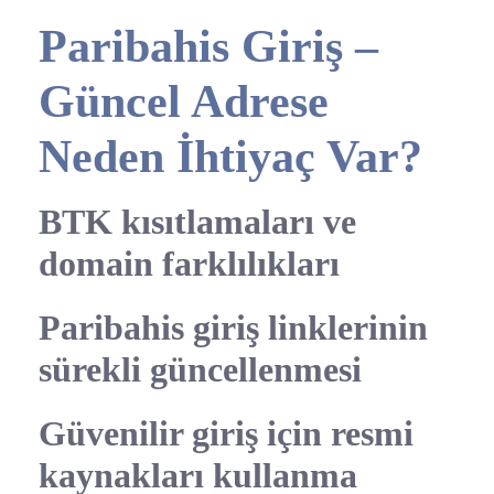
Paribahis Giriş –
Güncel Adrese
Neden İhtiyaç Var?
BTK kısıtlamaları ve
domain farklılıkları
Paribahis giriş linklerinin
sürekli güncellenmesi
Güvenilir giriş için resmi
kaynakları kullanma