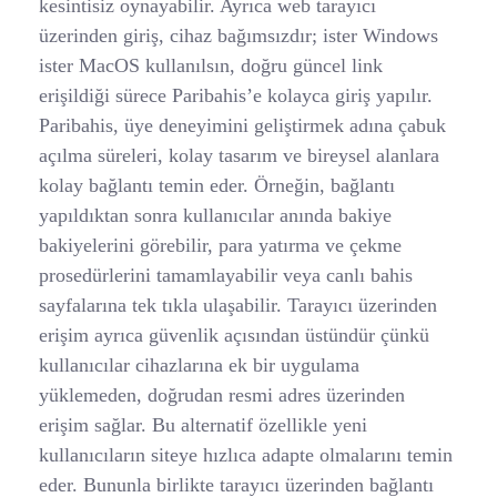
kesintisiz oynayabilir. Ayrıca web tarayıcı
üzerinden giriş, cihaz bağımsızdır; ister Windows
ister MacOS kullanılsın, doğru güncel link
erişildiği sürece Paribahis’e kolayca giriş yapılır.
Paribahis, üye deneyimini geliştirmek adına çabuk
açılma süreleri, kolay tasarım ve bireysel alanlara
kolay bağlantı temin eder. Örneğin, bağlantı
yapıldıktan sonra kullanıcılar anında bakiye
bakiyelerini görebilir, para yatırma ve çekme
prosedürlerini tamamlayabilir veya canlı bahis
sayfalarına tek tıkla ulaşabilir. Tarayıcı üzerinden
erişim ayrıca güvenlik açısından üstündür çünkü
kullanıcılar cihazlarına ek bir uygulama
yüklemeden, doğrudan resmi adres üzerinden
erişim sağlar. Bu alternatif özellikle yeni
kullanıcıların siteye hızlıca adapte olmalarını temin
eder. Bununla birlikte tarayıcı üzerinden bağlantı