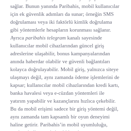
sağlar. Bunun yanında Paribahis, mobil kullanıcılar
için ek güvenlik adımları da sunar; örneğin SMS
doğrulaması veya iki faktörlü kimlik doğrulama
gibi yöntemlerle hesapların korunması sağlanır.
Ayrıca
paribahis telegram
kanalı sayesinde
kullanıcılar mobil cihazlarından güncel giriş
adreslerine ulaşabilir, bonus kampanyalarından
anında haberdar olabilir ve güvenli bağlantıları
kolayca doğrulayabilir. Mobil giriş, yalnızca siteye
ulaşmayı değil, aynı zamanda ödeme işlemlerini de
kapsar; kullanıcılar mobil cihazlarından kredi kartı,
banka havalesi veya e-cüzdan yöntemleri ile
yatırım yapabilir ve kazançlarını hızlıca çekebilir.
Bu da mobil erişimi sadece bir giriş yöntemi değil,
aynı zamanda tam kapsamlı bir oyun deneyimi
haline getirir. Paribahis’in mobil uyumluluğu,