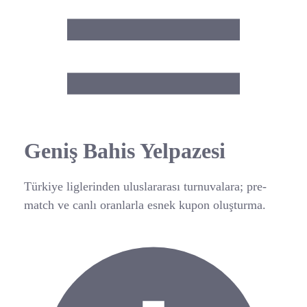
Geniş Bahis Yelpazesi
Türkiye liglerinden uluslararası turnuvalara; pre-
match ve canlı oranlarla esnek kupon oluşturma.