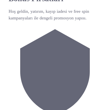
Hoş geldin, yatırım, kayıp iadesi ve free spin
kampanyaları ile dengeli promosyon yapısı.