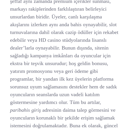
şeffaf aynı zamanda premium içerikler sunması,
markayı rakiplerinden farklılaştıran belirleyici
unsurlardan biridir. Üyeler, canlı karşılaşma
akışlarını izlerken aynı anda bahis oynayabilir, slot
turnuvalarına dahil olarak cazip ödüller için rekabet
edebilir veya HD casino stüdyolarında lisanslı
dealer’larla oynayabilir. Bunun dışında, sitenin
sağladığı kampanya imkânları da oyuncular için
ekstra bir teşvik unsurudur; hoş geldin bonusu,
yatırım promosyonu veya geri ödeme gibi
programlar, bir yandan ilk kez üyelerin platforma
sorunsuz uyum sağlamasını destekler hem de sadık
oyuncuların seanslarda uzun vadeli katılım
göstermesine yardımcı olur. Tüm bu artılar,
paribahis giriş
adresinin daima talep görmesini ve
oyuncuların korunaklı bir şekilde erişim sağlamak
istemesini doğrulamaktadır. Buna ek olarak, güncel