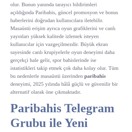
olur. Bunun yanında tarayıcı bildirimleri
açıldığında Paribahis, güncel promosyon ve bonus
haberlerini doğrudan kullanıcılara iletebilir.
Masaüstü erişim ayrıca oyun grafiklerini ve canlı
yayınları yüksek kalitede izlemek isteyen
kullanıcılar için vazgeçilmezdir. Büyük ekran
sayesinde canlı krupiyelerle oyun deneyimi daha
gerçekçi hale gelir, spor bahislerinde ise
istatistikleri takip etmek çok daha kolay olur. Tüm
bu nedenlerle masaüstü üzerinden
paribahis
deneyimi, 2025 yılında hâlâ güçlü ve güvenilir bir
alternatif olarak öne çıkmaktadır.
Paribahis Telegram
Grubu ile Yeni