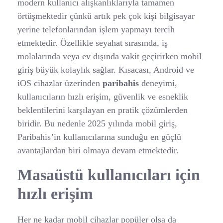
modern kullanıcı alışkanlıklarıyla tamamen
örtüşmektedir çünkü artık pek çok kişi bilgisayar
yerine telefonlarından işlem yapmayı tercih
etmektedir. Özellikle seyahat sırasında, iş
molalarında veya ev dışında vakit geçirirken mobil
giriş büyük kolaylık sağlar. Kısacası, Android ve
iOS cihazlar üzerinden
paribahis
deneyimi,
kullanıcıların hızlı erişim, güvenlik ve esneklik
beklentilerini karşılayan en pratik çözümlerden
biridir. Bu nedenle 2025 yılında mobil giriş,
Paribahis’in kullanıcılarına sunduğu en güçlü
avantajlardan biri olmaya devam etmektedir.
Masaüstü kullanıcıları için
hızlı erişim
Her ne kadar mobil cihazlar popüler olsa da