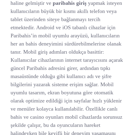
haline gelmiştir ve
paribahis giriş
yapmak isteyen
kullanıcıların büyük bir kısmı akıllı telefon veya
tablet üzerinden siteye bağlanmayı tercih
etmektedir. Android ve iOS tabanlı cihazlar için
Paribahis’in mobil uyumlu arayüzü, kullanıcıların
her an bahis deneyimini sürdürebilmelerine olanak
tanır. Mobil giriş adımları oldukça basittir:
Kullanıcılar cihazlarının internet tarayıcısını açarak
güncel Paribahis adresini girer, ardından tıpkı
masaüstünde olduğu gibi kullanıcı adı ve şifre
bilgilerini yazarak sisteme erişim sağlar. Mobil
uyumlu tasarım, ekran boyutuna göre otomatik
olarak optimize edildiği için sayfalar hızlı yüklenir
ve menüler kolayca kullanılabilir. Özellikle canlı
bahis ve casino oyunları mobil cihazlarda sorunsuz
şekilde çalışır, bu da oyuncuların hareket
halindeyken bile keyifli bir deneyim yaşamasını