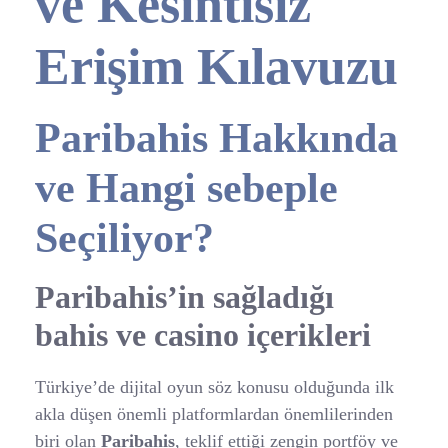
ve Kesintisiz
Erişim Kılavuzu
Paribahis Hakkında
ve Hangi sebeple
Seçiliyor?
Paribahis’in sağladığı
bahis ve casino içerikleri
Türkiye’de dijital oyun söz konusu olduğunda ilk
akla düşen önemli platformlardan önemlilerinden
biri olan
Paribahis
, teklif ettiği zengin portföy ve