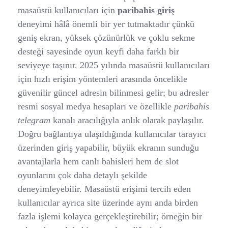
masaüstü kullanıcıları için
paribahis giriş
deneyimi hâlâ önemli bir yer tutmaktadır çünkü
geniş ekran, yüksek çözünürlük ve çoklu sekme
desteği sayesinde oyun keyfi daha farklı bir
seviyeye taşınır. 2025 yılında masaüstü kullanıcıları
için hızlı erişim yöntemleri arasında öncelikle
güvenilir güncel adresin bilinmesi gelir; bu adresler
resmi sosyal medya hesapları ve özellikle
paribahis
telegram
kanalı aracılığıyla anlık olarak paylaşılır.
Doğru bağlantıya ulaşıldığında kullanıcılar tarayıcı
üzerinden giriş yapabilir, büyük ekranın sunduğu
avantajlarla hem canlı bahisleri hem de slot
oyunlarını çok daha detaylı şekilde
deneyimleyebilir. Masaüstü erişimi tercih eden
kullanıcılar ayrıca site üzerinde aynı anda birden
fazla işlemi kolayca gerçekleştirebilir; örneğin bir