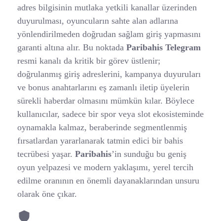
adres bilgisinin mutlaka yetkili kanallar üzerinden
duyurulması, oyuncuların sahte alan adlarına
yönlendirilmeden doğrudan sağlam giriş yapmasını
garanti altına alır. Bu noktada
Paribahis Telegram
resmi kanalı da kritik bir görev üstlenir;
doğrulanmış giriş adreslerini, kampanya duyuruları
ve bonus anahtarlarını eş zamanlı iletip üyelerin
sürekli haberdar olmasını mümkün kılar. Böylece
kullanıcılar, sadece bir spor veya slot ekosisteminde
oynamakla kalmaz, beraberinde segmentlenmiş
fırsatlardan yararlanarak tatmin edici bir bahis
tecrübesi yaşar.
Paribahis
’in sunduğu bu geniş
oyun yelpazesi ve modern yaklaşımı, yerel tercih
edilme oranının en önemli dayanaklarından unsuru
olarak öne çıkar.