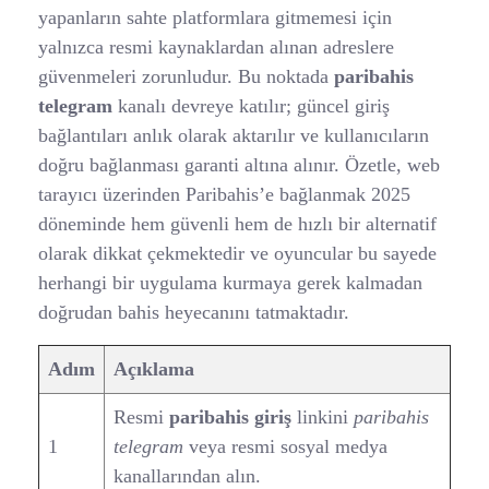
yapanların sahte platformlara gitmemesi için
yalnızca resmi kaynaklardan alınan adreslere
güvenmeleri zorunludur. Bu noktada
paribahis
telegram
kanalı devreye katılır; güncel giriş
bağlantıları anlık olarak aktarılır ve kullanıcıların
doğru bağlanması garanti altına alınır. Özetle, web
tarayıcı üzerinden Paribahis’e bağlanmak 2025
döneminde hem güvenli hem de hızlı bir alternatif
olarak dikkat çekmektedir ve oyuncular bu sayede
herhangi bir uygulama kurmaya gerek kalmadan
doğrudan bahis heyecanını tatmaktadır.
Adım
Açıklama
Resmi
paribahis giriş
linkini
paribahis
1
telegram
veya resmi sosyal medya
kanallarından alın.