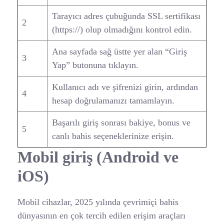
Tarayıcı adres çubuğunda SSL sertifikası
2
(https://) olup olmadığını kontrol edin.
Ana sayfada sağ üstte yer alan “Giriş
3
Yap” butonuna tıklayın.
Kullanıcı adı ve şifrenizi girin, ardından
4
hesap doğrulamanızı tamamlayın.
Başarılı giriş sonrası bakiye, bonus ve
5
canlı bahis seçeneklerinize erişin.
Mobil giriş (Android ve
iOS)
Mobil cihazlar, 2025 yılında çevrimiçi bahis
dünyasının en çok tercih edilen erişim araçları